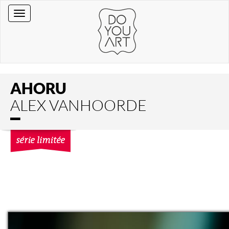
AHORU
ALEX VANHOORDE